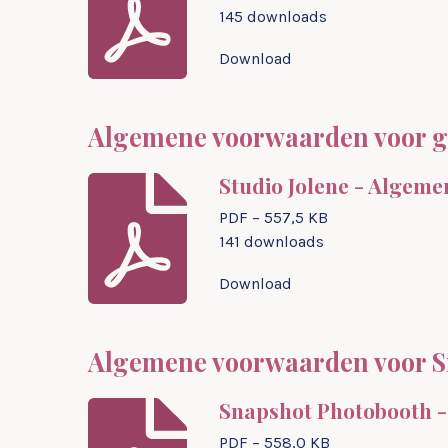
145 downloads
Download
Algemene voorwaarden voor g
Studio Jolene - Algem
PDF – 557,5 KB
141 downloads
Download
Algemene voorwaarden voor S
Snapshot Photobooth 
PDF – 558,0 KB