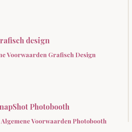
rafisch design
ene Voorwaarden Grafisch Design
napShot Photobooth
- Algemene Voorwaarden Photobooth